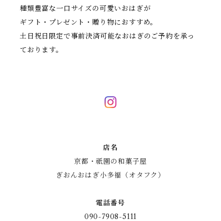
種類豊富な一口サイズの可愛いおはぎが
ギフト・プレゼント・贈り物におすすめ。
土日祝日限定で事前決済可能なおはぎのご予約を承っ
ております。
店名
京都・祇園の和菓子屋
ぎおんおはぎ小多福（オタフク）
電話番号
090-7908-5111