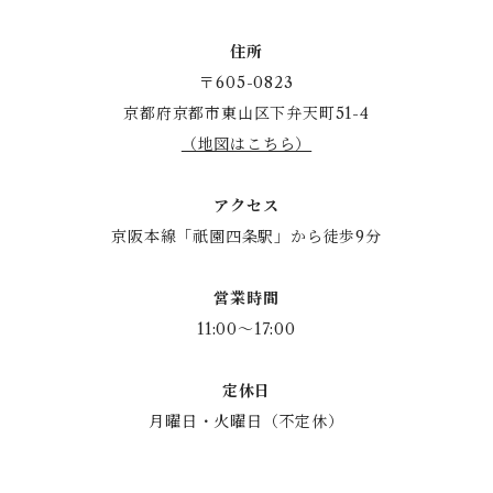
住所
〒605-0823
京都府京都市東山区下弁天町51-4
（地図はこちら）
アクセス
京阪本線「祇園四条駅」から徒歩9分
営業時間
11:00～17:00
定休日
月曜日・火曜日（不定休）